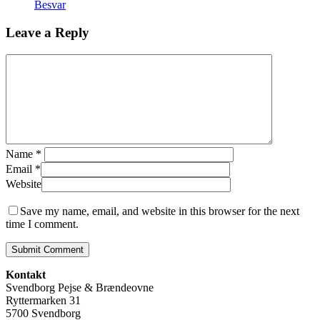
Besvar
Leave a Reply
Name
*
Email
*
Website
Save my name, email, and website in this browser for the next
time I comment.
Kontakt
Svendborg Pejse & Brændeovne
Ryttermarken 31
5700 Svendborg